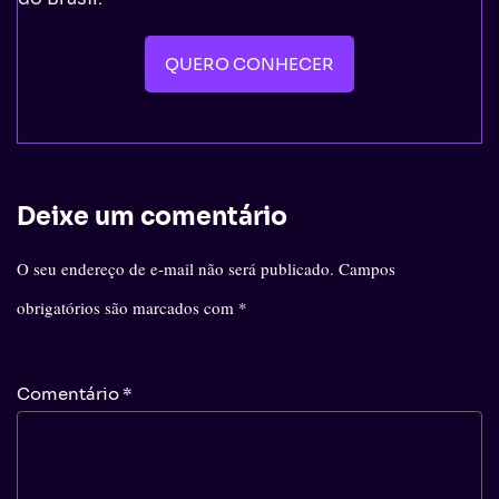
QUERO CONHECER
Deixe um comentário
O seu endereço de e-mail não será publicado.
Campos
obrigatórios são marcados com
*
Comentário
*