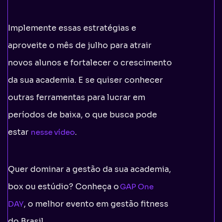
Implemente essas estratégias e
aproveite o mês de julho para atrair
novos alunos e fortalecer o crescimento
da sua academia. E se quiser conhecer
outras ferramentas para lucrar em
períodos de baixa, o que busca pode
estar
.
nesse vídeo
Quer dominar a gestão da sua academia,
box ou estúdio? Conheça o
GAP One
, o melhor evento em gestão fitness
DAY
do Brasil.