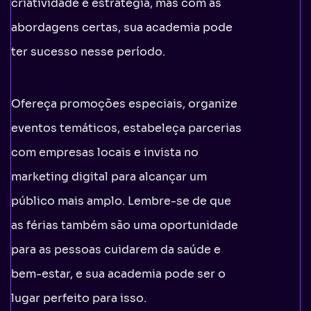
criatividade e estratégia, mas com as
abordagens certas, sua academia pode
ter sucesso nesse período.
Ofereça promoções especiais, organize
eventos temáticos, estabeleça parcerias
com empresas locais e invista no
marketing digital para alcançar um
público mais amplo. Lembre-se de que
as férias também são uma oportunidade
para as pessoas cuidarem da saúde e
bem-estar, e sua academia pode ser o
lugar perfeito para isso.