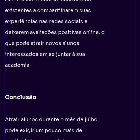
existentes a compartilharem suas
experiências nas redes sociais e
deixarem avaliações positivas online, o
que pode atrair novos alunos
interessados em se juntar à sua
academia.
Conclusão
Atrair alunos durante o mês de julho
pode exigir um pouco mais de