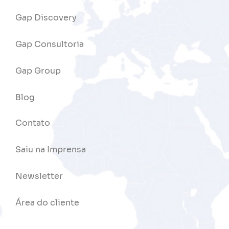
Gap Discovery
Gap Consultoria
Gap Group
Blog
Contato
Saiu na Imprensa
Newsletter
Área do cliente