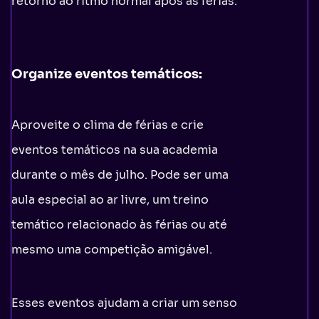
retorno ao ritmo normal após as férias.
Organize eventos temáticos:
Aproveite o clima de férias e crie
eventos temáticos na sua academia
durante o mês de julho. Pode ser uma
aula especial ao ar livre, um treino
temático relacionado às férias ou até
mesmo uma competição amigável.
Esses eventos ajudam a criar um senso