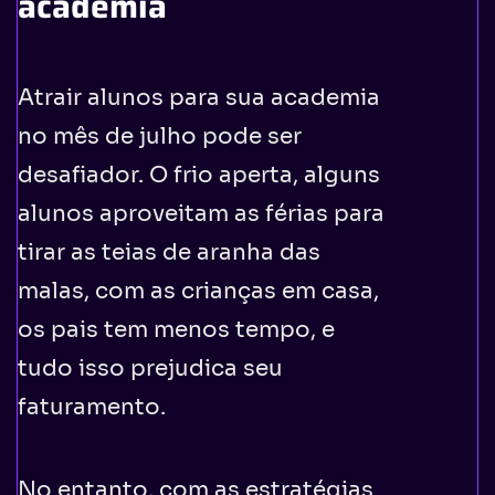
academia
Atrair alunos para sua academia
no mês de julho pode ser
desafiador. O frio aperta, alguns
alunos aproveitam as férias para
tirar as teias de aranha das
malas, com as crianças em casa,
os pais tem menos tempo, e
tudo isso prejudica seu
faturamento.
No entanto, com as estratégias