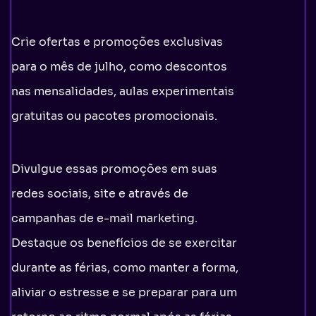
Crie ofertas e promoções exclusivas
para o mês de julho, como descontos
nas mensalidades, aulas experimentais
gratuitas ou pacotes promocionais.
Divulgue essas promoções em suas
redes sociais, site e através de
campanhas de e-mail marketing.
Destaque os benefícios de se exercitar
durante as férias, como manter a forma,
aliviar o estresse e se preparar para um