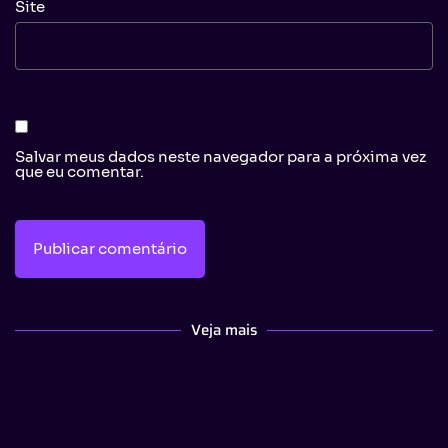
Site
Salvar meus dados neste navegador para a próxima vez
que eu comentar.
Veja mais