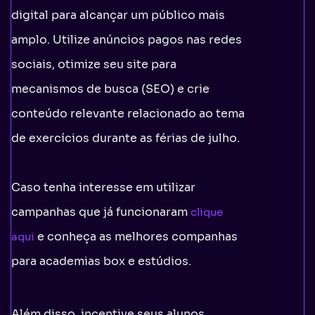
digital para alcançar um público mais
amplo. Utilize anúncios pagos nas redes
sociais, otimize seu site para
mecanismos de busca (SEO) e crie
conteúdo relevante relacionado ao tema
de exercícios durante as férias de julho.
Caso tenha interesse em utilizar
campanhas que já funcionaram
clique
e conheça as melhores companhas
aqui
para academias box e estúdios.
Além disso, incentive seus alunos