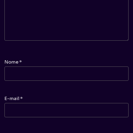
Nome
*
E-mail
*