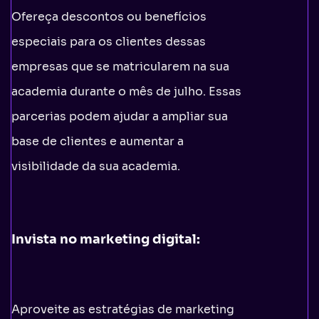
Ofereça descontos ou benefícios
especiais para os clientes dessas
empresas que se matricularem na sua
academia durante o mês de julho. Essas
parcerias podem ajudar a ampliar sua
base de clientes e aumentar a
visibilidade da sua academia.
Invista no marketing digital:
Aproveite as estratégias de marketing