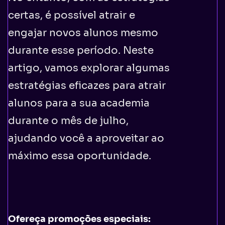
certas, é possível atrair e
engajar novos alunos mesmo
durante esse período. Neste
artigo, vamos explorar algumas
estratégias eficazes para atrair
alunos para a sua academia
durante o mês de julho,
ajudando você a aproveitar ao
máximo essa oportunidade.
Ofereça promoções especiais: