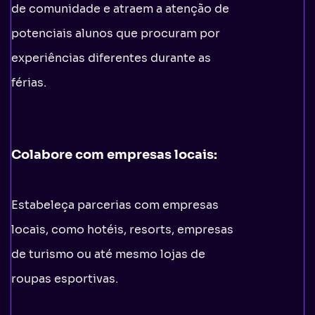
de comunidade e atraem a atenção de
potenciais alunos que procuram por
experiências diferentes durante as
férias.
Colabore com empresas locais:
Estabeleça parcerias com empresas
locais, como hotéis, resorts, empresas
de turismo ou até mesmo lojas de
roupas esportivas.