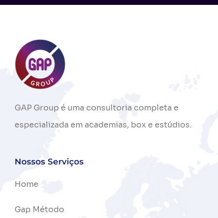
GAP
Group
é
uma
consultoria
completa
e
especializada
em
academias,
box
e
estúdios.
Nossos Serviços
Home
Gap Método