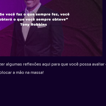
zer algumas reflexões aqui para que você possa avaliar
olocar a mão na massa!