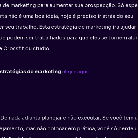
a de marketing para aumentar sua prospecção. Só espe
rta não é uma boa ideia, hoje é preciso ir atrás do seu
er seu trabalho. Esta estratégia de marketing irá ajudar
ue podem ser trabalhados para que eles se tornem alu
 Crossfit ou studio.
stratégias de marketing
.
clique aqui
! De nada adianta planejar e não executar. Se você tem 
nejamento, mas não colocar em prática, você só perdeu