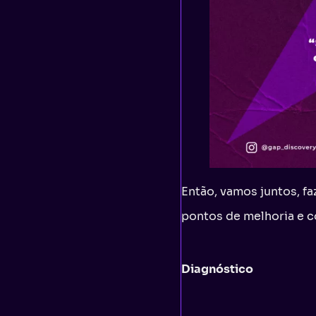
Então, vamos juntos, fa
pontos de melhoria e c
Diagnóstico