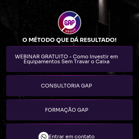
O MÉTODO QUE DÁ RESULTADO!
WEBINAR GRATUITO - Como Investir em
Equipamentos Sem Travar o Caixa
CONSULTORIA GAP
FORMAÇÃO GAP
Entrar em contato