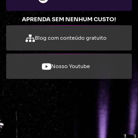
APRENDA SEM NENHUM CUSTO!
Blog com conteúdo gratuito
Nosso Youtube