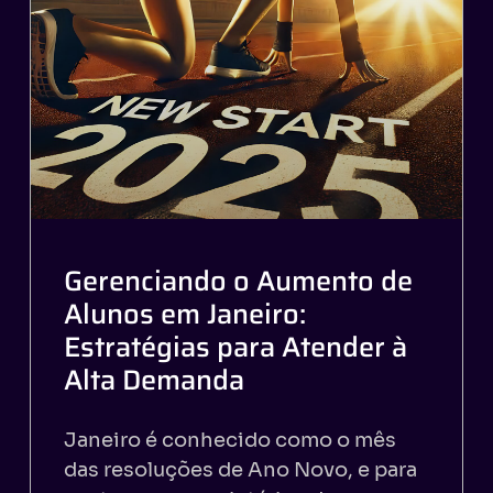
Gerenciando o Aumento de
Alunos em Janeiro:
Estratégias para Atender à
Alta Demanda
Janeiro é conhecido como o mês
das resoluções de Ano Novo, e para