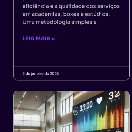
eficiência e a qualidade dos serviços
em academias, boxes e estúdios.
Uma metodologia simples e
LEIA MAIS »
8 de janeiro de 2025