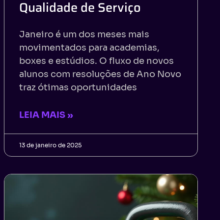
Qualidade de Serviço
Janeiro é um dos meses mais
movimentados para academias,
boxes e estúdios. O fluxo de novos
alunos com resoluções de Ano Novo
traz ótimas oportunidades
LEIA MAIS »
13 de janeiro de 2025