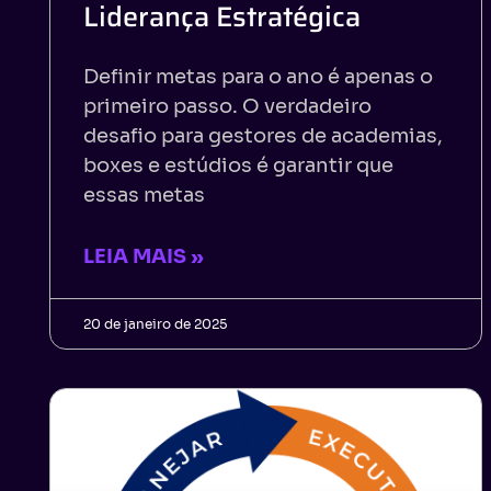
Liderança Estratégica
Definir metas para o ano é apenas o
primeiro passo. O verdadeiro
desafio para gestores de academias,
boxes e estúdios é garantir que
essas metas
LEIA MAIS »
20 de janeiro de 2025