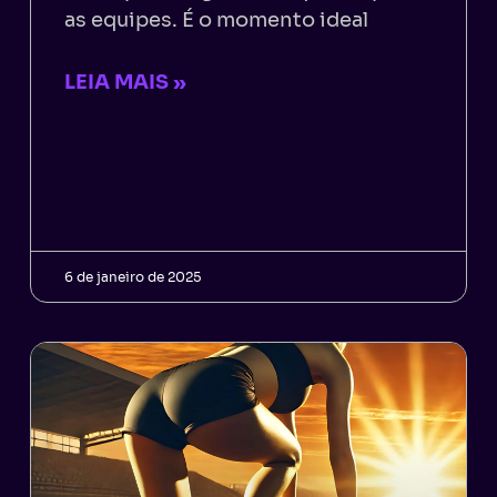
as equipes. É o momento ideal
LEIA MAIS »
6 de janeiro de 2025