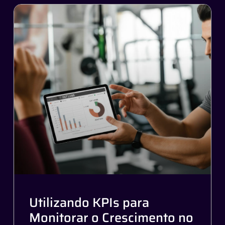
Utilizando KPIs para
Monitorar o Crescimento no