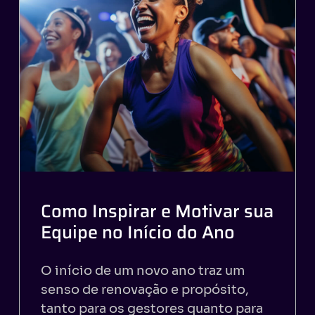
Como Inspirar e Motivar sua
Equipe no Início do Ano
O início de um novo ano traz um
senso de renovação e propósito,
tanto para os gestores quanto para