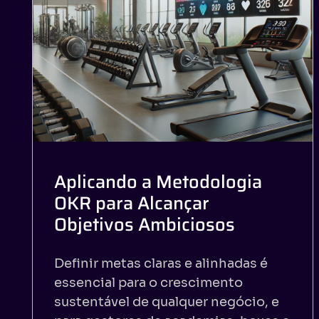
Aplicando a Metodologia
OKR para Alcançar
Objetivos Ambiciosos
Definir metas claras e alinhadas é
essencial para o crescimento
sustentável de qualquer negócio, e