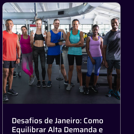
Desafios de Janeiro: Como
Equilibrar Alta Demanda e