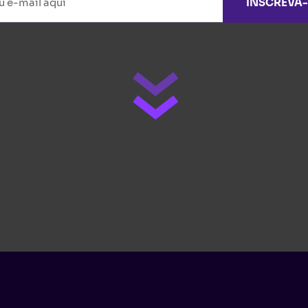
INSCREVA-