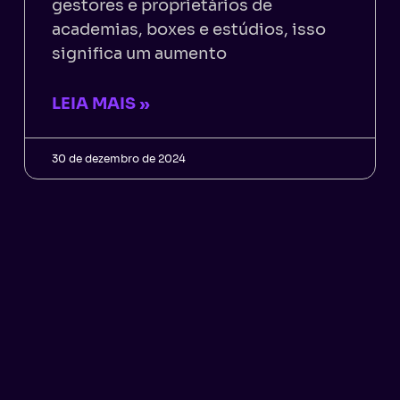
gestores e proprietários de
academias, boxes e estúdios, isso
significa um aumento
LEIA MAIS »
30 de dezembro de 2024