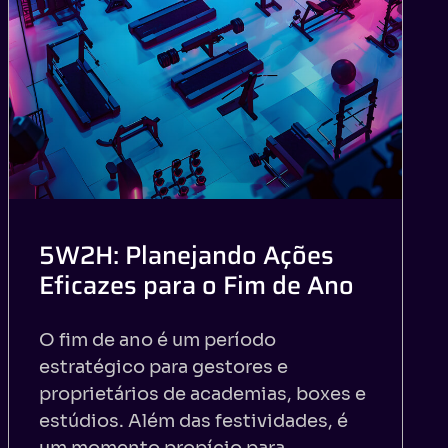
5W2H: Planejando Ações
Eficazes para o Fim de Ano
O fim de ano é um período
estratégico para gestores e
proprietários de academias, boxes e
estúdios. Além das festividades, é