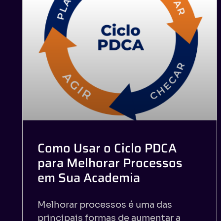
Como Usar o Ciclo PDCA
para Melhorar Processos
em Sua Academia
Melhorar processos é uma das
principais formas de aumentar a