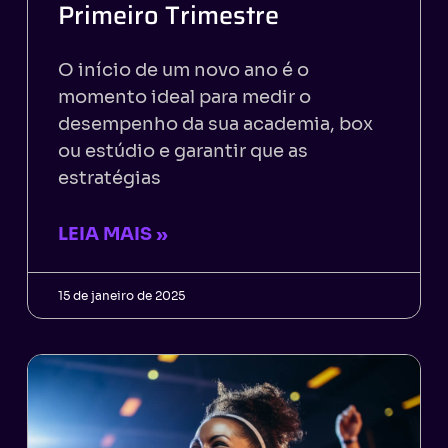
Primeiro Trimestre
O início de um novo ano é o
momento ideal para medir o
desempenho da sua academia, box
ou estúdio e garantir que as
estratégias
LEIA MAIS »
15 de janeiro de 2025