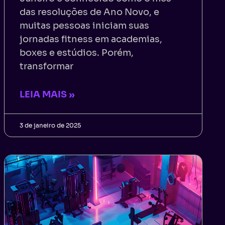
das resoluções de Ano Novo, e
muitas pessoas iniciam suas
jornadas fitness em academias,
boxes e estúdios. Porém,
transformar
LEIA MAIS »
3 de janeiro de 2025