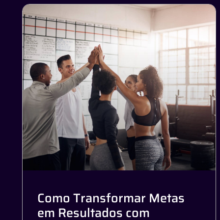
Como Transformar Metas
em Resultados com