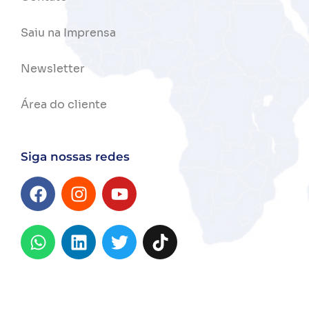
Saiu na Imprensa
Newsletter
Área do cliente
Siga nossas redes