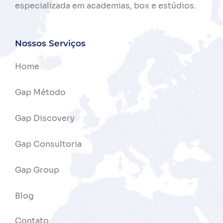
especializada
em
academias,
box
e
estúdios.
Nossos Serviços
Home
Gap Método
Gap Discovery
Gap Consultoria
Gap Group
Blog
Contato