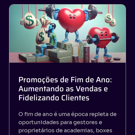
Promoções de Fim de Ano:
Aumentando as Vendas e
Fidelizando Clientes
O fim de ano é uma época repleta de
oportunidades para gestores e
proprietários de academias, boxes