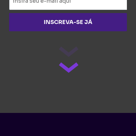
INSCREVA-SE JÁ