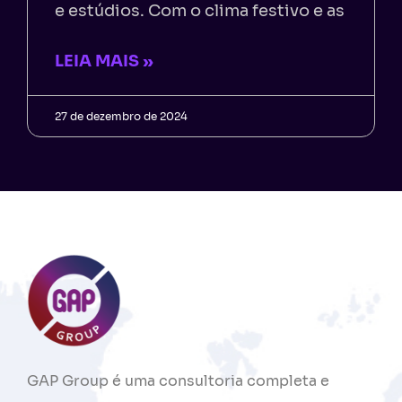
e estúdios. Com o clima festivo e as
LEIA MAIS »
27 de dezembro de 2024
GAP
Group
é
uma
consultoria
completa
e