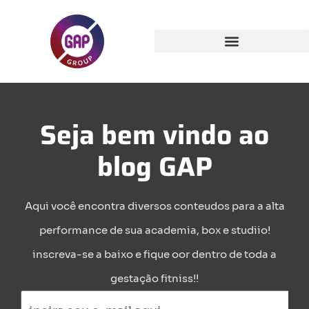
Seja bem vindo ao
blog GAP
Aqui você encontra diversos conteudos para a alta
performance de sua academia, box e studiio!
inscreva-se a baixo e fique oor dentro de toda a
gestação fitniss!!