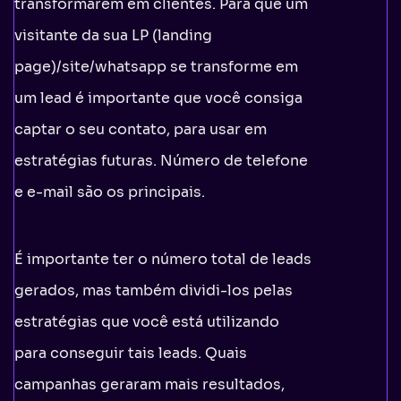
transformarem em clientes. Para que um
visitante da sua LP (landing
page)/site/whatsapp se transforme em
um lead é importante que você consiga
captar o seu contato, para usar em
estratégias futuras. Número de telefone
e e-mail são os principais.
É importante ter o número total de leads
gerados, mas também dividi-los pelas
estratégias que você está utilizando
para conseguir tais leads. Quais
campanhas geraram mais resultados,