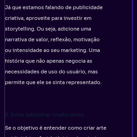
Já que estamos falando de publicidade
criativa, aproveite para investir em
storytelling. Ou seja, adicione uma
narrativa de valor, reflexão, motivação
ou intensidade ao seu marketing. Uma
história que não apenas negocia as
necessidades de uso do usuário, mas
permite que ele se sinta representado.
3. Evite adicionar muito texto
Se o objetivo é entender como criar arte