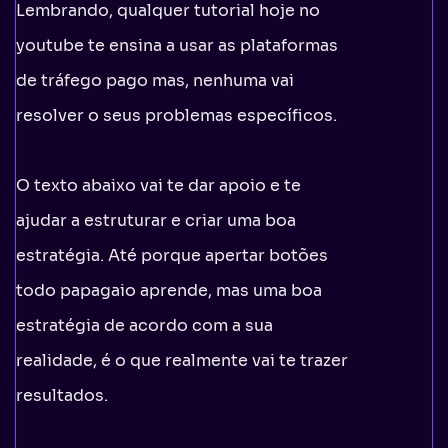
Lembrando, qualquer tutorial hoje no
youtube te ensina a usar as plataformas
de tráfego pago mas, nenhuma vai
resolver o seus problemas específicos.
O texto abaixo vai te dar apoio e te
ajudar a estruturar e criar uma boa
estratégia. Até porque apertar botões
todo papagaio aprende, mas uma boa
estratégia de acordo com a sua
realidade, é o que realmente vai te trazer
resultados.