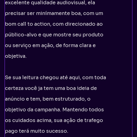
excelente qualidade audiovisual, ela
precisar ser minímamente boa, com um
bom call to action, com direcionado ao
público-alvo e que mostre seu produto
ou serviço em ação, de forma clara e
objetiva.
Se sua leitura chegou até aqui, com toda
certeza você ja tem uma boa ideia de
anúncio e tem, bem estruturado, o
objetivo da campanha. Mantendo todos
os cuidados acima, sua ação de trafego
pago terá muito sucesso.