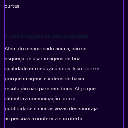
curtas.
5. Use imagens de boa qualidade
Além do mencionado acima, não se
esqueça de usar imagens de boa
qualidade em seus anúncios. Isso ocorre
porque imagens e vídeos de baixa
resolução não parecem bons. Algo que
dificulta a comunicação com a
publicidade e muitas vezes desencoraja
as pessoas a conferir a sua oferta.