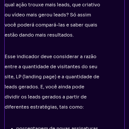
qual ação trouxe mais leads, que criativo
ou vídeo mais gerou leads? Só assim
você poderá compará-las e saber quais
estão dando mais resultados.
Esse indicador deve considerar a razão
entre a quantidade de visitantes do seu
site, LP (landing page) e a quantidade de
leads gerados. E, você ainda pode
dividir os leads gerados a partir de
diferentes estratégias, tais como:
porcentagem de novas assinaturas