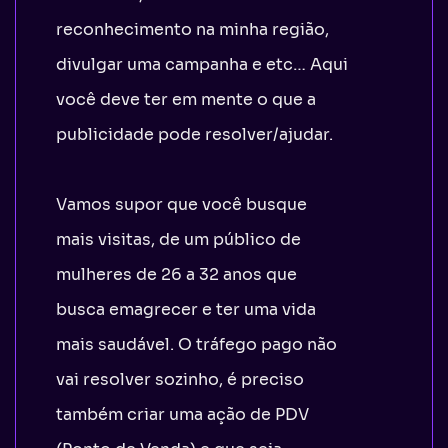
reconhecimento na minha região,
divulgar uma campanha e etc… Aqui
você deve ter em mente o que a
publicidade pode resolver/ajudar.
Vamos supor que você busque
mais visitas, de um público de
mulheres de 26 a 32 anos que
busca emagrecer e ter uma vida
mais saudável. O tráfego pago não
vai resolver sozinho, é preciso
também criar uma ação de PDV