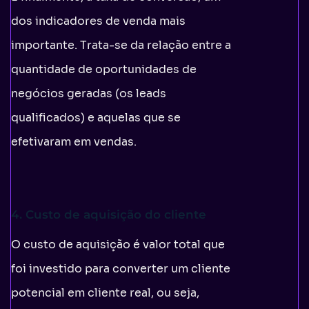
dos indicadores de venda mais
importante. Trata-se da relação entre a
quantidade de oportunidades de
negócios geradas (os leads
qualificados) e aquelas que se
efetivaram em vendas.
4. Custo de aquisição do cliente
O custo de aquisição é valor total que
foi investido para converter um cliente
potencial em cliente real, ou seja,