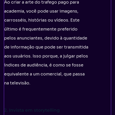
Ao criar a arte do trafego pago para
academia, você pode usar imagens,
carrosséis, histórias ou vídeos. Este
último é frequentemente preferido
pelos anunciantes, devido à quantidade
de informação que pode ser transmitida
aos usuários. Isso porque, a julgar pelos
índices de audiência, é como se fosse
equivalente a um comercial, que passa
na televisão.
2. Invista em storytelling