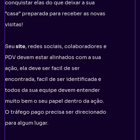
conquistar elas do que deixar a sua
“casa” preparada para receber as novas
visitas!
Seu
site
, redes sociais, colaboradores e
PDV devem estar alinhados com a sua
ação, ela deve ser facil de ser
encontrada, facil de ser identificada e
todos da sua equipe devem entender
muito bem o seu papel dentro da ação.
O tráfego pago precisa ser direcionado
para algum lugar.