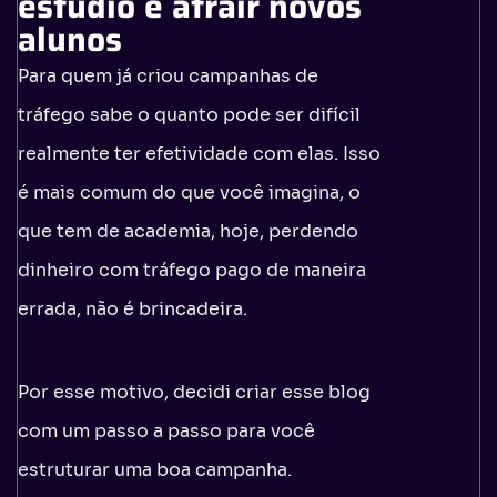
estúdio e atrair novos
alunos
Para quem já criou campanhas de
tráfego sabe o quanto pode ser difícil
realmente ter efetividade com elas. Isso
é mais comum do que você imagina, o
que tem de academia, hoje, perdendo
dinheiro com tráfego pago de maneira
errada, não é brincadeira.
Por esse motivo, decidi criar esse blog
com um passo a passo para você
estruturar uma boa campanha.