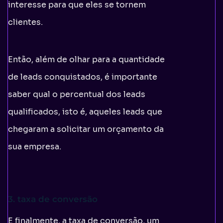
interesse para que eles se tornem
clientes.
Então, além de olhar para a quantidade
de leads conquistados, é importante
saber qual o percentual dos leads
qualificados, isto é, aqueles leads que
chegaram a solicitar um orçamento da
sua empresa.
3. taxa de conversão
E finalmente, a taxa de conversão, um