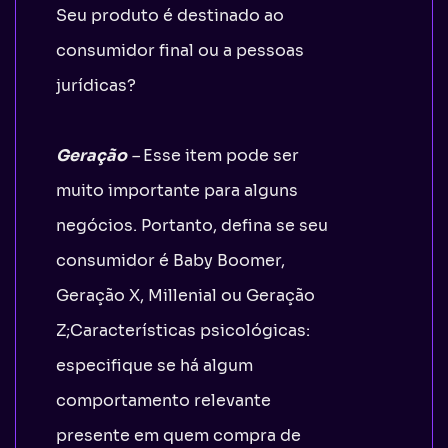
Seu produto é destinado ao
consumidor final ou a pessoas
jurídicas?
Geração
–
Esse item pode ser
muito importante para alguns
negócios. Portanto, defina se seu
consumidor é Baby Boomer,
Geração X, Millenial ou Geração
Z;Características psicológicas:
especifique se há algum
comportamento relevante
presente em quem compra de