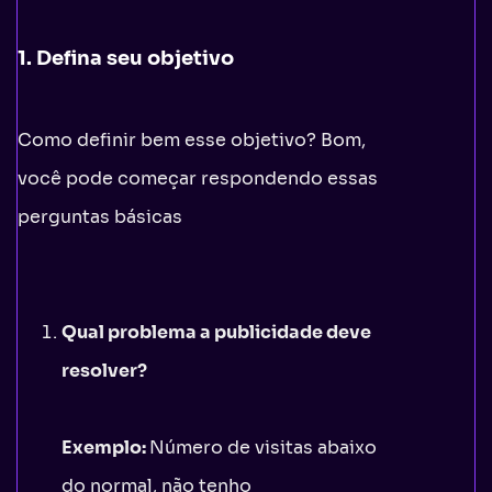
1. Defina seu objetivo
Como definir bem esse objetivo? Bom,
você pode começar respondendo essas
perguntas básicas
Qual problema a publicidade deve
resolver?
Exemplo:
Número de visitas abaixo
do normal, não tenho