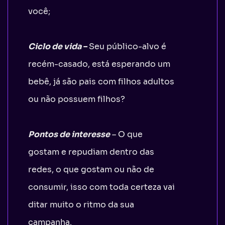
você;
Ciclo de vida
–
Seu público-alvo é
recém-casado, está esperando um
bebê, já são pais com filhos adultos
ou não possuem filhos?
Pontos de interesse
– O que
gostam e repudiam dentro das
redes, o que gostam ou não de
consumir, isso com toda certeza vai
ditar muito o ritmo da sua
campanha.