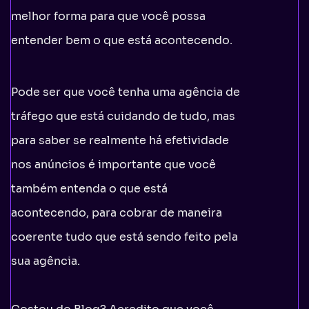
melhor forma para que você possa
entender bem o que está acontecendo.
Pode ser que você tenha uma agência de
tráfego que está cuidando de tudo, mas
para saber se realmente há efetividade
nos anúncios é importante que você
também entenda o que está
acontecendo, para cobrar de maneira
coerente tudo que está sendo feito pela
sua agência.