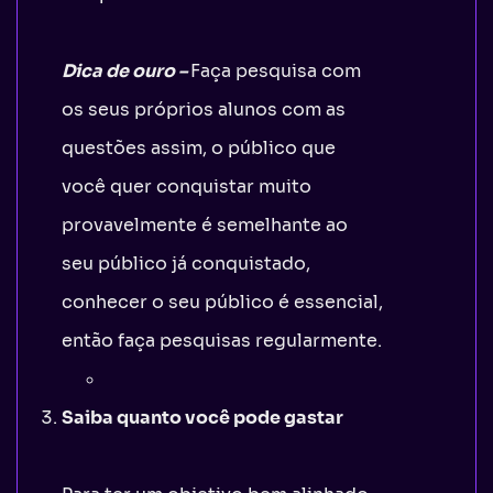
Dica de ouro –
Faça pesquisa com
os seus próprios alunos com as
questões assim, o público que
você quer conquistar muito
provavelmente é semelhante ao
seu público já conquistado,
conhecer o seu público é essencial,
então faça pesquisas regularmente.
Saiba quanto você pode gastar