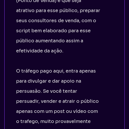
(Ponto de Venda) e que seja
atrativo para esse público, preparar
seus consultores de venda, com o
script bem elaborado para esse
público aumentando assim a
efetividade da ação.
O tráfego pago aqui, entra apenas
para divulgar e dar apoio na
persuasão. Se você tentar
persuadir, vender e atrair o público
apenas com um post ou vídeo com
o trafego, muito provavelmente