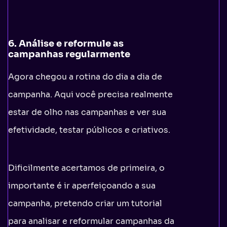
6. Análise e reformule as
campanhas regularmente
Agora chegou a rotina do dia a dia de
campanha. Aqui você precisa realmente
estar de olho nas campanhas e ver sua
efetividade, testar públicos e criativos.
Dificilmente acertamos de primeira, o
importante é ir aperfeiçoando a sua
campanha, pretendo criar um tutorial
para analisar e reformular campanhas da