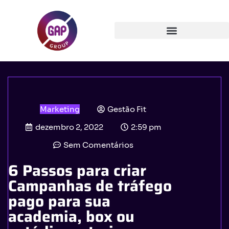
Marketing
Gestão Fit
dezembro 2, 2022
2:59 pm
Sem Comentários
6 Passos para criar
Campanhas de tráfego
pago para sua
academia, box ou