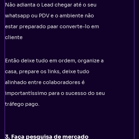
Não adianta o Lead chegar até o seu
whatsapp ou PDV e o ambiente não
estar preparado paar converte-lo em
cliente
Então deixe tudo em ordem, organize a
casa, prepare os links, deixe tudo
alinhado entre colaboradores é
importantíssimo para o sucesso do seu
tráfego pago.
3. Faça pesquisa de mercado