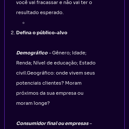
você vai fracassar e não vai ter o
resultado esperado.
Defina o público-alvo
Demográfico
–
Gênero; Idade;
Renda; Nível de educação; Estado
civil.Geográfico: onde vivem seus
potenciais clientes? Moram
próximos da sua empresa ou
moram longe?
Consumidor final ou empresas
–