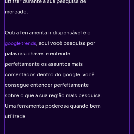
utilizar durante a sua pesquisa de
mercado.
Outra ferramenta indispensável é o
, aqui você pesquisa por
google trends
palavras-chaves e entende
perfeitamente os assuntos mais
comentados dentro do google. você
consegue entender perfeitamente
sobre o que a sua região mais pesquisa.
Uma ferramenta poderosa quando bem
utilizada.