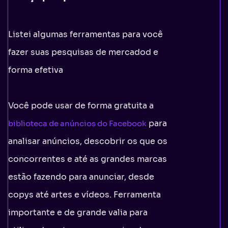
Listei algumas ferramentas para você
fazer suas pesquisas de mercadod e
forma efetiva
Você pode usar de forma gratuita a
para
biblioteca de anúncios do Facebook
analisar anúncios, descobrir os que os
concorrentes e até as grandes marcas
estão fazendo para anunciar, desde
copys até artes e vídeos. Ferramenta
importante e de grande valia para