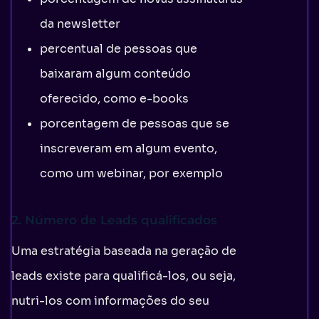
da newsletter
percentual de pessoas que
baixaram algum conteúdo
oferecido, como e-books
porcentagem de pessoas que se
inscreveram em algum evento,
como um webinar, por exemplo
2. Número de Leads qualificados
Uma estratégia baseada na geração de
leads existe para qualificá-los, ou seja,
nutri-los com informações do seu