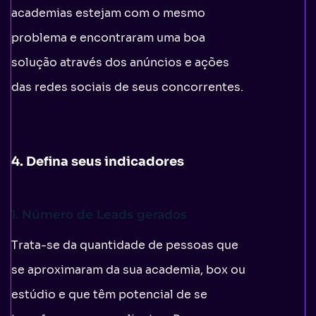
academias estejam com o mesmo
problema e encontraram uma boa
solução através dos anúncios e ações
das redes sociais de seus concorrentes.
4. Defina seus indicadores
1. Número de Leads gerados
Trata-se da quantidade de pessoas que
se aproximaram da sua academia, box ou
estúdio e que têm potencial de se