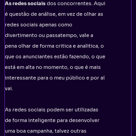
As redes sociais
dos concorrentes. Aqui
é questão de análise, em vez de olhar as
redes sociais apenas como
divertimento ou passatempo, vale a
pena olhar de forma critica e analitica, o
que os anunciantes estão fazendo, o que
está em alta no momento, o que é mais
interessante para o meu público e por aí
vai.
As redes sociais podem ser utilizadas
de forma inteligente para desenvolver
uma boa campanha, talvez outras