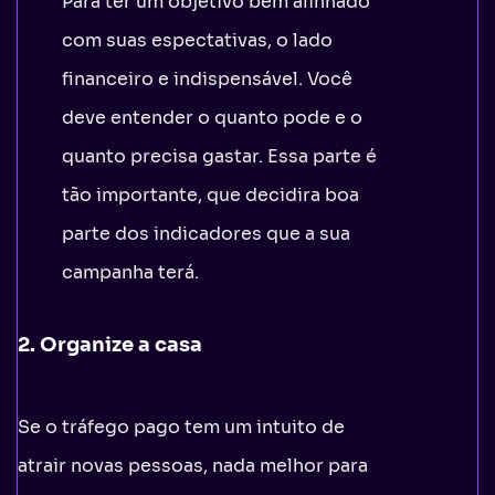
Para ter um objetivo bem alinhado
com suas espectativas, o lado
financeiro e indispensável. Você
deve entender o quanto pode e o
quanto precisa gastar. Essa parte é
tão importante, que decidira boa
parte dos indicadores que a sua
campanha terá.
2. Organize a casa
Se o tráfego pago tem um intuito de
atrair novas pessoas, nada melhor para