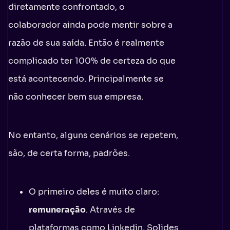
diretamente confrontado, o
colaborador ainda pode mentir sobre a
razão de sua saída. Então é realmente
complicado ter 100% de certeza do que
está acontecendo. Principalmente se
não conhecer bem sua empresa.
No entanto, alguns cenários se repetem,
são, de certa forma, padrões.
O primeiro deles é muito claro:
remuneração
. Através de
plataformas como Linkedin, Solides