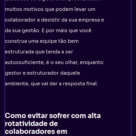
muitos motivos que podem levar um
colaborador a desistir da sua empresa e
da sua gestão. E por mais que você
construa uma equipe tão bem
estruturada que tenda a ser
autossuficiente, é o seu olhar, enquanto
gestor e estruturador daquele
ambiente, que vai dar a resposta final.
Como evitar sofrer com alta
rotatividade de
colaboradores em