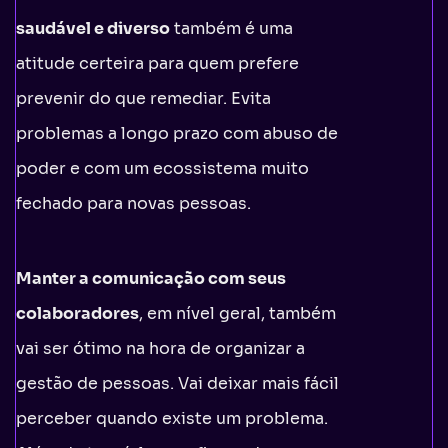
saudável e diverso
também é uma
atitude certeira para quem prefere
prevenir do que remediar. Evita
problemas a longo prazo com abuso de
poder e com um ecossistema muito
fechado para novas pessoas.
Manter a comunicação com seus
colaboradores
, em nível geral, também
vai ser ótimo na hora de organizar a
gestão de pessoas. Vai deixar mais fácil
perceber quando existe um problema.