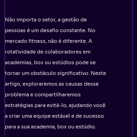
Não importa o setor, a gestão de
pessoas é um desafio constante. No
mercado fitness, não é diferente. A
rotatividade de colaboradores em
academias, box ou estúdios pode se
tornar um obstáculo significativo. Neste
artigo, exploraremos as causas desse
problema e compartilharemos
estratégias para evitá-lo, ajudando você
a criar uma equipe estável e de sucesso
para a sua academia, box ou estúdio.