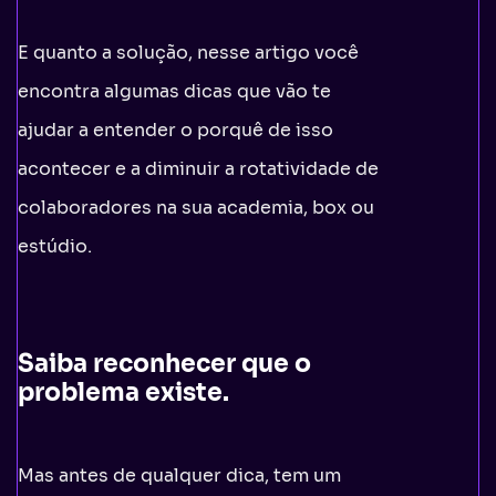
E quanto a solução, nesse artigo você
encontra algumas dicas que vão te
ajudar a entender o porquê de isso
acontecer e a diminuir a rotatividade de
colaboradores na sua academia, box ou
estúdio.
Saiba reconhecer que o
problema existe
.
Mas antes de qualquer dica, tem um