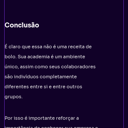
Conclusão
É claro que essa não é uma receita de
bolo. Sua academia é um ambiente
único, assim como seus colaboradores
são indivíduos completamente
diferentes entre si e entre outros
grupos.
Por isso é importante reforçar a