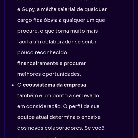
e Gupy, a média salarial de qualquer
cargo fica óbvia a qualquer um que
procure, o que torna muito mais
fácil a um colaborador se sentir
pouco reconhecido
financeiramente e procurar
melhores oportunidades.
O
ecossistema da empresa
também é um ponto a ser levado
em consideração. O perfil da sua
equipe atual determina o encaixe
dos novos colaboradores. Se você