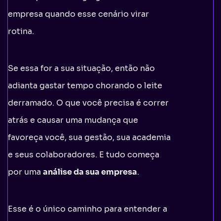
empresa quando esse cenário virar
rotina.
Se essa for a sua situação, então não
adianta gastar tempo chorando o leite
derramado. O que você precisa é correr
atrás e causar uma mudança que
favoreça você, sua gestão, sua academia
e seus colaboradores. E tudo começa
por uma
análise da sua empresa
.
Esse é o único caminho para entender a