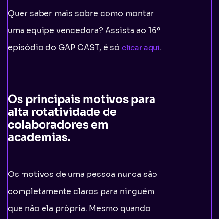
Quer saber mais sobre como montar
uma equipe vencedora? Assista ao 16º
episódio do GAP CAST, é só
.
clicar aqui
Os principais motivos para
alta rotatividade de
colaboradores em
academias
.
Os motivos de uma pessoa nunca são
completamente claros para ninguém
que não ela própria. Mesmo quando