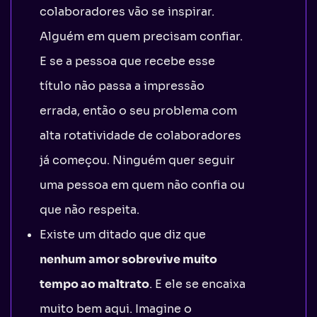
colaboradores vão se inspirar.
Alguém em quem precisam confiar.
E se a pessoa que recebe esse
título não passa a impressão
errada, então o seu problema com
alta rotatividade de colaboradores
já começou. Ninguém quer seguir
uma pessoa em quem não confia ou
que não respeita.
Existe um ditado que diz que
nenhum amor sobrevive muito
tempo ao maltrato
. E ele se encaixa
muito bem aqui. Imagine o