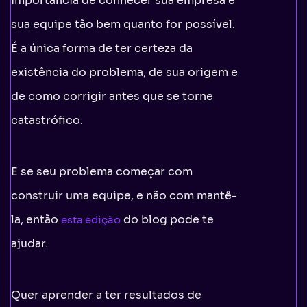
importância de conhecer sua empresa e
sua equipe tão bem quanto for possível.
É a única forma de ter certeza da
existência do problema, de sua origem e
de como corrigir antes que se torne
catastrófico.
E se seu problema começar com
construir uma equipe, e não com mantê-
la, então
do blog pode te
esta edição
ajudar.
Quer aprender a ter resultados de