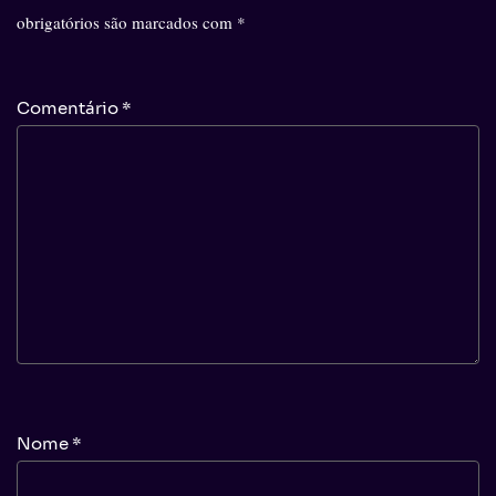
obrigatórios são marcados com
*
Comentário
*
Nome
*