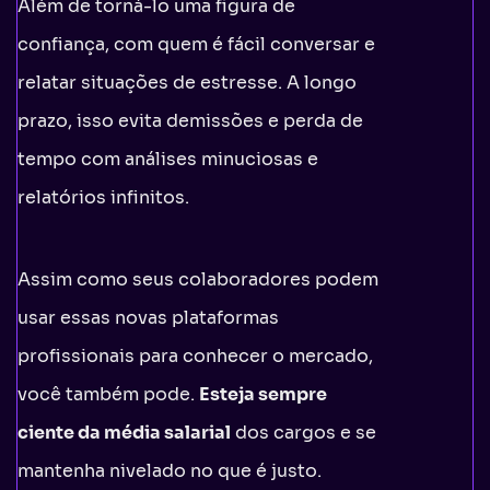
Além de torná-lo uma figura de
confiança, com quem é fácil conversar e
relatar situações de estresse. A longo
prazo, isso evita demissões e perda de
tempo com análises minuciosas e
relatórios infinitos.
Assim como seus colaboradores podem
usar essas novas plataformas
profissionais para conhecer o mercado,
você também pode.
Esteja sempre
ciente da média salarial
dos cargos e se
mantenha nivelado no que é justo.