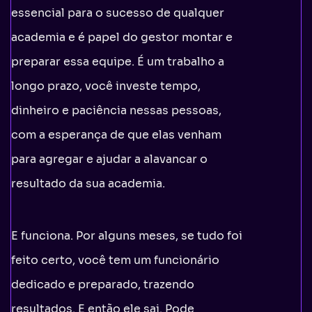
essencial para o sucesso de qualquer
academia e é papel do gestor montar e
preparar essa equipe. É um trabalho a
longo prazo, você investe tempo,
dinheiro e paciência nessas pessoas,
com a esperança de que elas venham
para agregar e ajudar a alavancar o
resultado da sua academia.
E funciona. Por alguns meses, se tudo foi
feito certo, você tem um funcionário
dedicado e preparado, trazendo
resultados. E então ele sai. Pode