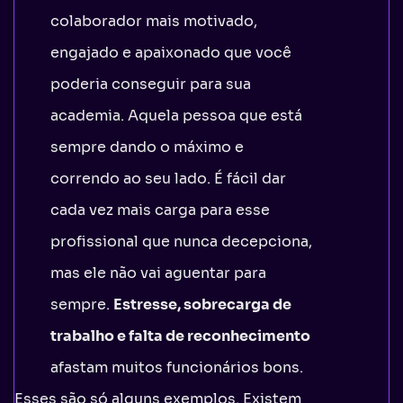
colaborador mais motivado,
engajado e apaixonado que você
poderia conseguir para sua
academia. Aquela pessoa que está
sempre dando o máximo e
correndo ao seu lado. É fácil dar
cada vez mais carga para esse
profissional que nunca decepciona,
mas ele não vai aguentar para
sempre.
Estresse, sobrecarga de
trabalho e falta de reconhecimento
afastam muitos funcionários bons.
Esses são só alguns exemplos. Existem