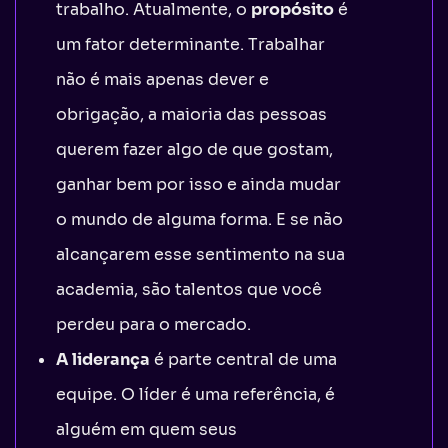
trabalho. Atualmente, o
propósito
é
um fator determinante. Trabalhar
não é mais apenas dever e
obrigação, a maioria das pessoas
querem fazer algo de que gostam,
ganhar bem por isso e ainda mudar
o mundo de alguma forma. E se não
alcançarem esse sentimento na sua
academia, são talentos que você
perdeu para o mercado.
A liderança
é parte central de uma
equipe. O líder é uma referência, é
alguém em quem seus