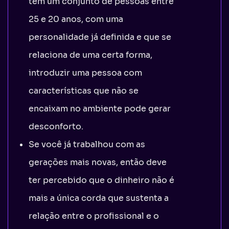
tem um conjunto de pessoas entre
25 e 20 anos, com uma
personalidade já definida e que se
relaciona de uma certa forma,
introduzir uma pessoa com
características que não se
encaixam no ambiente pode gerar
desconforto.
Se você já trabalhou com as
gerações mais novas, então deve
ter percebido que o dinheiro não é
mais a única corda que sustenta a
relação entre o profissional e o