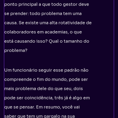
ponto principal a que todo gestor deve
se prender: todo problema tem uma
causa. Se existe uma alta rotatividade de
colaboradores em academias, o que
está causando isso? Qual o tamanho do
problema?
Um funcionário seguir esse padrão não
compreende o fim do mundo, pode ser
mais problema dele do que seu, dois
pode ser coincidência, três já é algo em
que se pensar. Em resumo, você vai
saber que tem um gargalo na sua