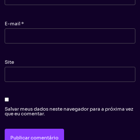
E-mail
*
Site
Salvar meus dados neste navegador para a próxima vez
que eu comentar.