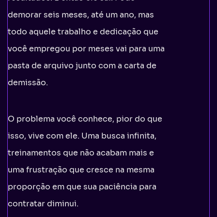
demorar seis meses, até um ano, mas
todo aquele trabalho e dedicação que
você empregou por meses vai para uma
pasta de arquivo junto com a carta de
demissão.
O problema você conhece, pior do que
isso, vive com ele. Uma busca infinita,
treinamentos que não acabam mais e
uma frustração que cresce na mesma
proporção em que sua paciência para
contratar diminui.