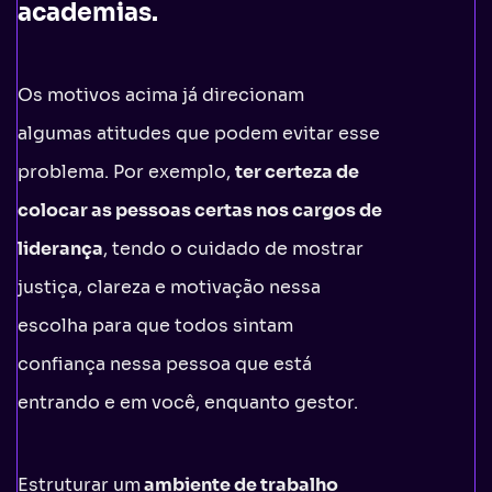
academias.
Os motivos acima já direcionam
algumas atitudes que podem evitar esse
problema. Por exemplo,
ter certeza de
colocar as pessoas certas nos cargos de
liderança
, tendo o cuidado de mostrar
justiça, clareza e motivação nessa
escolha para que todos sintam
confiança nessa pessoa que está
entrando e em você, enquanto gestor.
Estruturar um
ambiente de trabalho