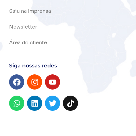
Saiu na Imprensa
Newsletter
Área do cliente
Siga nossas redes