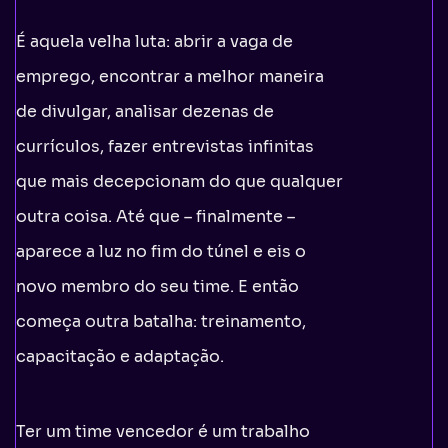
É aquela velha luta: abrir a vaga de
emprego, encontrar a melhor maneira
de divulgar, analisar dezenas de
currículos, fazer entrevistas infinitas
que mais decepcionam do que qualquer
outra coisa. Até que – finalmente –
aparece a luz no fim do túnel e eis o
novo membro do seu time. E então
começa outra batalha: treinamento,
capacitação e adaptação.
Ter um time vencedor é um trabalho