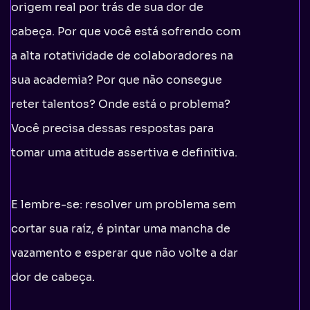
origem real por trás de sua dor de
cabeça. Por que você está sofrendo com
a alta rotatividade de colaboradores na
sua academia? Por que não consegue
reter talentos? Onde está o problema?
Você precisa dessas respostas para
tomar uma atitude assertiva e definitiva.
E lembre-se: resolver um problema sem
cortar sua raíz, é pintar uma mancha de
vazamento e esperar que não volte a dar
dor de cabeça.